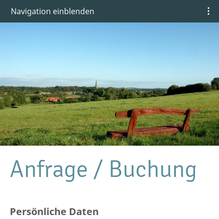
Navigation einblenden
Anfrage / Buchung
Persönliche Daten