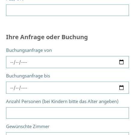
Ihre Anfrage oder Buchung
Buchungsanfrage von
Buchungsanfrage bis
Anzahl Personen (bei Kindern bitte das Alter angeben)
Gewünschte Zimmer