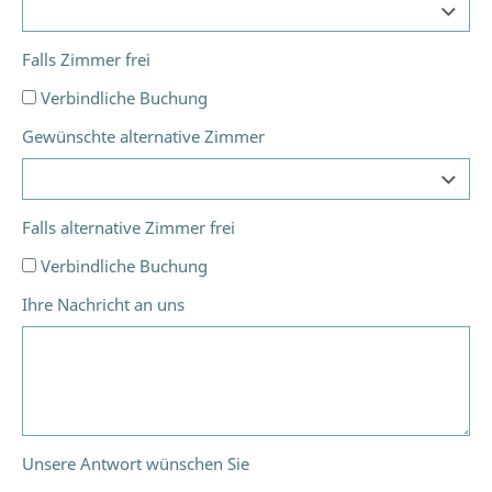
Falls Zimmer frei
Verbindliche Buchung
Gewünschte alternative Zimmer
Falls alternative Zimmer frei
Verbindliche Buchung
Ihre Nachricht an uns
Unsere Antwort wünschen Sie