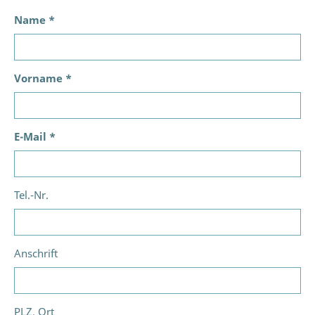
Name *
Vorname *
E-Mail *
Tel.-Nr.
Anschrift
PLZ, Ort